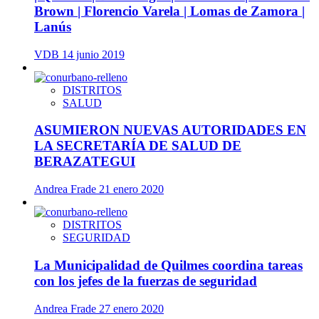
Brown | Florencio Varela | Lomas de Zamora |
Lanús
VDB
14 junio 2019
DISTRITOS
SALUD
ASUMIERON NUEVAS AUTORIDADES EN
LA SECRETARÍA DE SALUD DE
BERAZATEGUI
Andrea Frade
21 enero 2020
DISTRITOS
SEGURIDAD
La Municipalidad de Quilmes coordina tareas
con los jefes de la fuerzas de seguridad
Andrea Frade
27 enero 2020