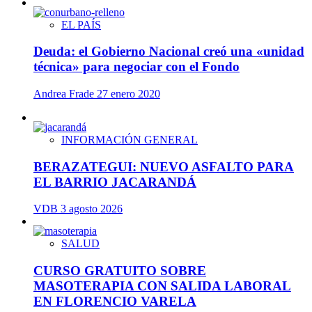
EL PAÍS
Deuda: el Gobierno Nacional creó una «unidad
técnica» para negociar con el Fondo
Andrea Frade
27 enero 2020
INFORMACIÓN GENERAL
BERAZATEGUI: NUEVO ASFALTO PARA
EL BARRIO JACARANDÁ
VDB
3 agosto 2026
SALUD
CURSO GRATUITO SOBRE
MASOTERAPIA CON SALIDA LABORAL
EN FLORENCIO VARELA