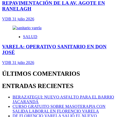
REPAVIMENTACIÓN DE LA AV. AGOTE EN
RANELAGH
VDB
31 julio 2026
SALUD
VARELA: OPERATIVO SANITARIO EN DON
JOSÉ
VDB
31 julio 2026
ÚLTIMOS COMENTARIOS
ENTRADAS RECIENTES
BERAZATEGUI: NUEVO ASFALTO PARA EL BARRIO
JACARANDÁ
CURSO GRATUITO SOBRE MASOTERAPIA CON
SALIDA LABORAL EN FLORENCIO VARELA
DE FLORENCIO VARELA SALIÓ EL NUEVO