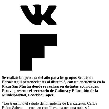
Se realizó la apertura del año para los grupos Scouts de
Berazategui pertenecientes al distrito 5, con un encuentro en la
Plaza San Martín donde se realizaron distintas actividades.
Estuvo presente el secretario de Cultura y Educación de la
Municipalidad, Federico López.
“Les transmito el saludo del intendente de Berazategui, Carlos
Balor. Saben que cuentan con él; es una persona que está