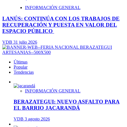
INFORMACIÓN GENERAL
LANÚS: CONTINÚA CON LOS TRABAJOS DE
RECUPERACIÓN Y PUESTA EN VALOR DEL
ESPACIO PÚBLICO
VDB
31 julio 2026
Últimas
Popular
Tendencias
INFORMACIÓN GENERAL
BERAZATEGUI: NUEVO ASFALTO PARA
EL BARRIO JACARANDÁ
VDB
3 agosto 2026