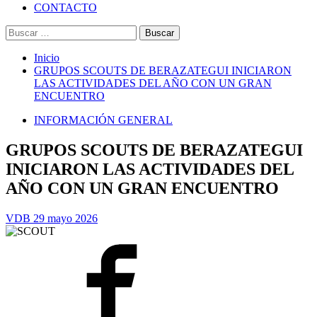
CONTACTO
Buscar:
Inicio
GRUPOS SCOUTS DE BERAZATEGUI INICIARON
LAS ACTIVIDADES DEL AÑO CON UN GRAN
ENCUENTRO
INFORMACIÓN GENERAL
GRUPOS SCOUTS DE BERAZATEGUI
INICIARON LAS ACTIVIDADES DEL
AÑO CON UN GRAN ENCUENTRO
VDB
29 mayo 2026