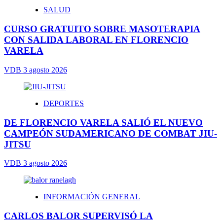
SALUD
CURSO GRATUITO SOBRE MASOTERAPIA
CON SALIDA LABORAL EN FLORENCIO
VARELA
VDB
3 agosto 2026
DEPORTES
DE FLORENCIO VARELA SALIÓ EL NUEVO
CAMPEÓN SUDAMERICANO DE COMBAT JIU-
JITSU
VDB
3 agosto 2026
INFORMACIÓN GENERAL
CARLOS BALOR SUPERVISÓ LA