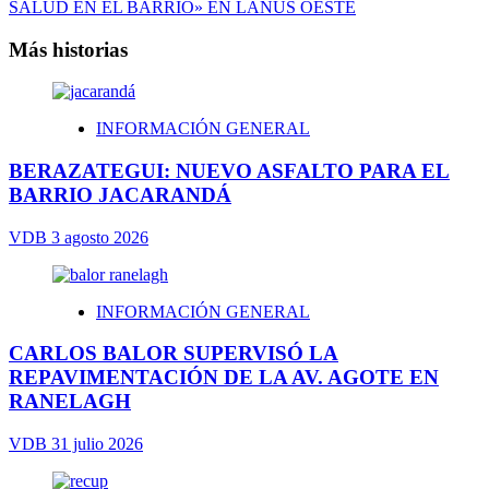
SALUD EN EL BARRIO» EN LANÚS OESTE
Más historias
INFORMACIÓN GENERAL
BERAZATEGUI: NUEVO ASFALTO PARA EL
BARRIO JACARANDÁ
VDB
3 agosto 2026
INFORMACIÓN GENERAL
CARLOS BALOR SUPERVISÓ LA
REPAVIMENTACIÓN DE LA AV. AGOTE EN
RANELAGH
VDB
31 julio 2026