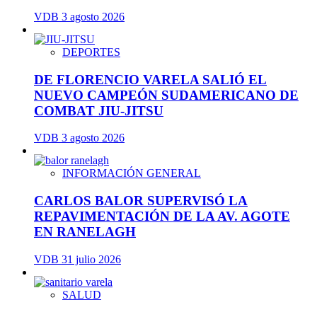
VDB
3 agosto 2026
DEPORTES
DE FLORENCIO VARELA SALIÓ EL
NUEVO CAMPEÓN SUDAMERICANO DE
COMBAT JIU-JITSU
VDB
3 agosto 2026
INFORMACIÓN GENERAL
CARLOS BALOR SUPERVISÓ LA
REPAVIMENTACIÓN DE LA AV. AGOTE
EN RANELAGH
VDB
31 julio 2026
SALUD