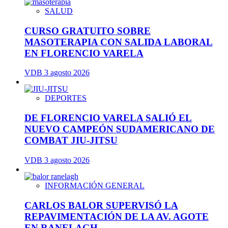
SALUD
CURSO GRATUITO SOBRE
MASOTERAPIA CON SALIDA LABORAL
EN FLORENCIO VARELA
VDB
3 agosto 2026
DEPORTES
DE FLORENCIO VARELA SALIÓ EL
NUEVO CAMPEÓN SUDAMERICANO DE
COMBAT JIU-JITSU
VDB
3 agosto 2026
INFORMACIÓN GENERAL
CARLOS BALOR SUPERVISÓ LA
REPAVIMENTACIÓN DE LA AV. AGOTE
EN RANELAGH