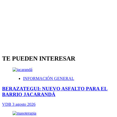
TE PUEDEN INTERESAR
INFORMACIÓN GENERAL
BERAZATEGUI: NUEVO ASFALTO PARA EL
BARRIO JACARANDÁ
VDB
3 agosto 2026