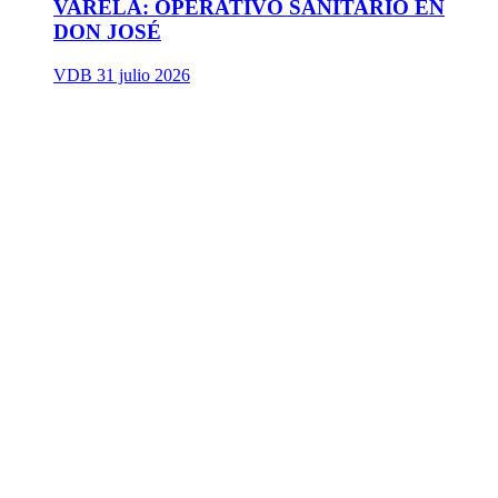
VARELA: OPERATIVO SANITARIO EN
DON JOSÉ
VDB
31 julio 2026