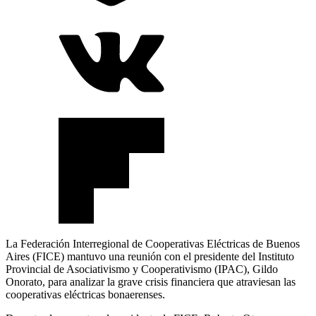
La Federación Interregional de Cooperativas Eléctricas de Buenos
Aires (FICE) mantuvo una reunión con el presidente del Instituto
Provincial de Asociativismo y Cooperativismo (IPAC), Gildo
Onorato, para analizar la grave crisis financiera que atraviesan las
cooperativas eléctricas bonaerenses.