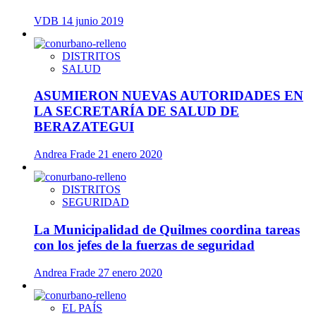
VDB
14 junio 2019
DISTRITOS
SALUD
ASUMIERON NUEVAS AUTORIDADES EN
LA SECRETARÍA DE SALUD DE
BERAZATEGUI
Andrea Frade
21 enero 2020
DISTRITOS
SEGURIDAD
La Municipalidad de Quilmes coordina tareas
con los jefes de la fuerzas de seguridad
Andrea Frade
27 enero 2020
EL PAÍS