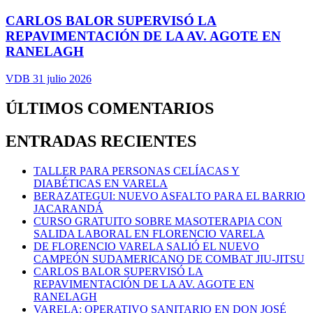
CARLOS BALOR SUPERVISÓ LA
REPAVIMENTACIÓN DE LA AV. AGOTE EN
RANELAGH
VDB
31 julio 2026
ÚLTIMOS COMENTARIOS
ENTRADAS RECIENTES
TALLER PARA PERSONAS CELÍACAS Y
DIABÉTICAS EN VARELA
BERAZATEGUI: NUEVO ASFALTO PARA EL BARRIO
JACARANDÁ
CURSO GRATUITO SOBRE MASOTERAPIA CON
SALIDA LABORAL EN FLORENCIO VARELA
DE FLORENCIO VARELA SALIÓ EL NUEVO
CAMPEÓN SUDAMERICANO DE COMBAT JIU-JITSU
CARLOS BALOR SUPERVISÓ LA
REPAVIMENTACIÓN DE LA AV. AGOTE EN
RANELAGH
VARELA: OPERATIVO SANITARIO EN DON JOSÉ