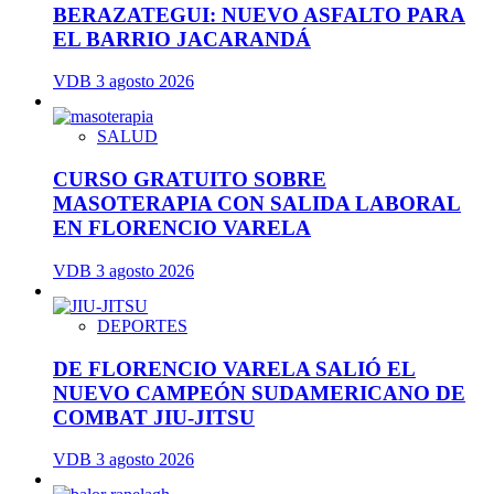
BERAZATEGUI: NUEVO ASFALTO PARA
EL BARRIO JACARANDÁ
VDB
3 agosto 2026
SALUD
CURSO GRATUITO SOBRE
MASOTERAPIA CON SALIDA LABORAL
EN FLORENCIO VARELA
VDB
3 agosto 2026
DEPORTES
DE FLORENCIO VARELA SALIÓ EL
NUEVO CAMPEÓN SUDAMERICANO DE
COMBAT JIU-JITSU
VDB
3 agosto 2026