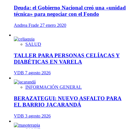
Deuda: el Gobierno Nacional creó una «unidad
técnica» para negociar con el Fondo
Andrea Frade
27 enero 2020
SALUD
TALLER PARA PERSONAS CELÍACAS Y
DIABÉTICAS EN VARELA
VDB
7 agosto 2026
INFORMACIÓN GENERAL
BERAZATEGUI: NUEVO ASFALTO PARA
EL BARRIO JACARANDÁ
VDB
3 agosto 2026