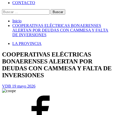
CONTACTO
Buscar:
Inicio
COOPERATIVAS ELÉCTRICAS BONAERENSES
ALERTAN POR DEUDAS CON CAMMESA Y FALTA
DE INVERSIONES
LA PROVINCIA
COOPERATIVAS ELÉCTRICAS
BONAERENSES ALERTAN POR
DEUDAS CON CAMMESA Y FALTA DE
INVERSIONES
VDB
19 mayo 2026