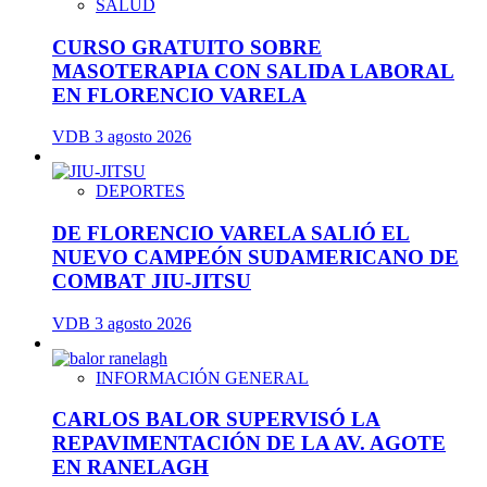
SALUD
CURSO GRATUITO SOBRE
MASOTERAPIA CON SALIDA LABORAL
EN FLORENCIO VARELA
VDB
3 agosto 2026
DEPORTES
DE FLORENCIO VARELA SALIÓ EL
NUEVO CAMPEÓN SUDAMERICANO DE
COMBAT JIU-JITSU
VDB
3 agosto 2026
INFORMACIÓN GENERAL
CARLOS BALOR SUPERVISÓ LA
REPAVIMENTACIÓN DE LA AV. AGOTE
EN RANELAGH