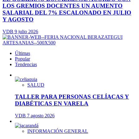
LOS GREMIOS DOCENTES UN AUMENTO
SALARIAL DEL 7% ESCALONADO EN JULIO
Y AGOSTO
VDB
9 julio 2026
Últimas
Popular
Tendencias
SALUD
TALLER PARA PERSONAS CELÍACAS Y
DIABÉTICAS EN VARELA
VDB
7 agosto 2026
INFORMACIÓN GENERAL