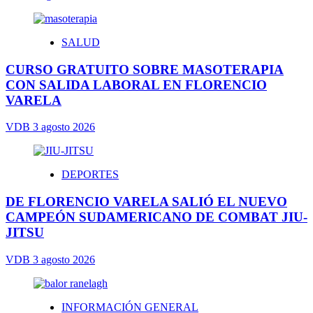
SALUD
CURSO GRATUITO SOBRE MASOTERAPIA
CON SALIDA LABORAL EN FLORENCIO
VARELA
VDB
3 agosto 2026
DEPORTES
DE FLORENCIO VARELA SALIÓ EL NUEVO
CAMPEÓN SUDAMERICANO DE COMBAT JIU-
JITSU
VDB
3 agosto 2026
INFORMACIÓN GENERAL