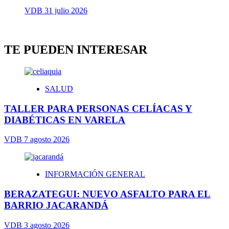
VDB
31 julio 2026
TE PUEDEN INTERESAR
SALUD
TALLER PARA PERSONAS CELÍACAS Y
DIABÉTICAS EN VARELA
VDB
7 agosto 2026
INFORMACIÓN GENERAL
BERAZATEGUI: NUEVO ASFALTO PARA EL
BARRIO JACARANDÁ
VDB
3 agosto 2026