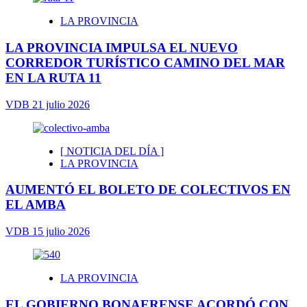
LA PROVINCIA
LA PROVINCIA IMPULSA EL NUEVO
CORREDOR TURÍSTICO CAMINO DEL MAR
EN LA RUTA 11
VDB
21 julio 2026
[ NOTICIA DEL DÍA ]
LA PROVINCIA
AUMENTÓ EL BOLETO DE COLECTIVOS EN
EL AMBA
VDB
15 julio 2026
LA PROVINCIA
EL GOBIERNO BONAERENSE ACORDÓ CON