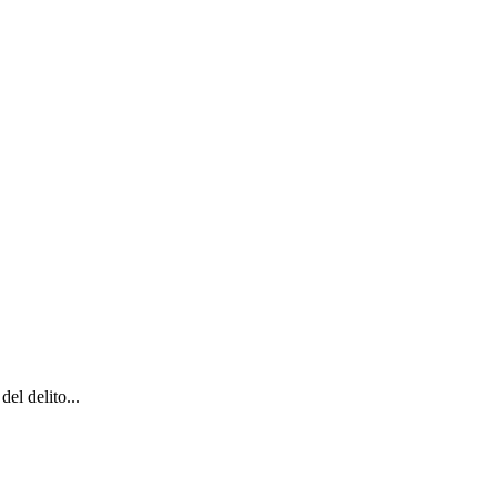
el delito...