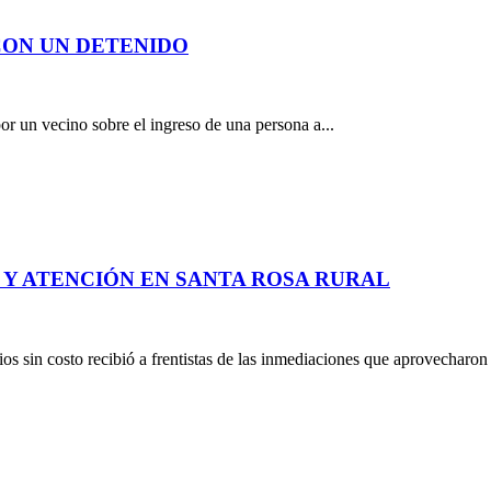
CON UN DETENIDO
por un vecino sobre el ingreso de una persona a...
 Y ATENCIÓN EN SANTA ROSA RURAL
os sin costo recibió a frentistas de las inmediaciones que aprovecharon 