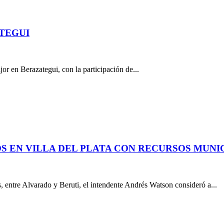
ATEGUI
or en Berazategui, con la participación de...
 EN VILLA DEL PLATA CON RECURSOS MUNI
, entre Alvarado y Beruti, el intendente Andrés Watson consideró a...