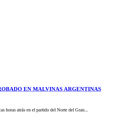
ROBADO EN MALVINAS ARGENTINAS
 horas atrás en el partido del Norte del Gran...